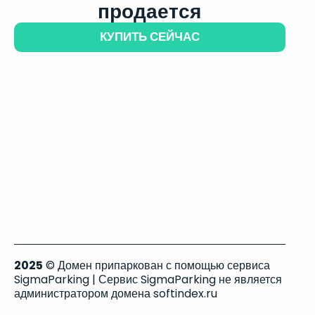
продается
КУПИТЬ СЕЙЧАС
2025
© Домен припаркован с помощью сервиса
SigmaParking | Сервис SigmaParking не является
администратором домена softindex.ru